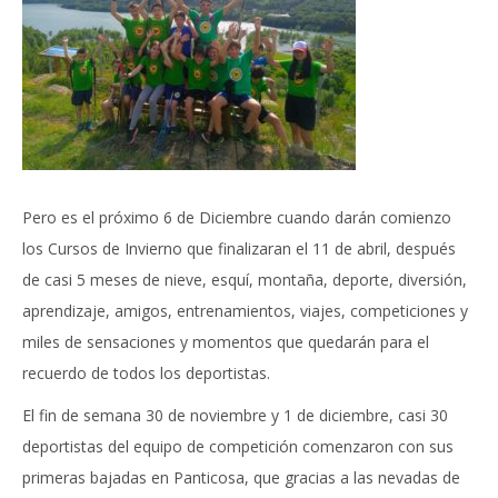
Pero es el próximo 6 de Diciembre cuando darán comienzo
los Cursos de Invierno que finalizaran el 11 de abril, después
de casi 5 meses de nieve, esquí, montaña, deporte, diversión,
aprendizaje, amigos, entrenamientos, viajes, competiciones y
miles de sensaciones y momentos que quedarán para el
recuerdo de todos los deportistas.
El fin de semana 30 de noviembre y 1 de diciembre, casi 30
deportistas del equipo de competición comenzaron con sus
primeras bajadas en Panticosa, que gracias a las nevadas de