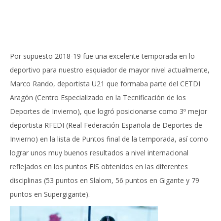
Por supuesto 2018-19 fue una excelente temporada en lo
deportivo para nuestro esquiador de mayor nivel actualmente,
Marco Rando, deportista U21 que formaba parte del CETDI
Aragón (Centro Especializado en la Tecnificación de los
Deportes de Invierno), que logró posicionarse como 3º mejor
deportista RFEDI (Real Federación Española de Deportes de
Invierno) en la lista de Puntos final de la temporada, así como
lograr unos muy buenos resultados a nivel internacional
reflejados en los puntos FIS obtenidos en las diferentes
disciplinas (53 puntos en Slalom, 56 puntos en Gigante y 79
puntos en Supergigante).