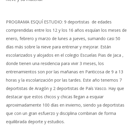
PROGRAMA ESQUÍ ESTUDIO: 9 deportistas de edades
comprendidas entre los 12 y los 16 años esquían los meses de
enero, febrero y marzo de lunes a jueves, sumando casi 50
días más sobre la nieve para entrenar y mejorar. Están
escolarizados y alojados en el colegio Escuelas Pias de Jaca ,
donde tienen una residencia para vivir 3 meses, los
entrenamientos son por las mañanas en Panticosa de 9 a 13
horas y la escolarización por las tardes. Este año tenemos 7
deportistas de Aragón y 2 deportistas de País Vasco. Hay que
destacar que estos chicos y chicas llegan a esquiar
aproximadamente 100 días en invierno, siendo ya deportistas
que con un gran esfuerzo y disciplina combinan de forma
equilibrada deporte y estudios.