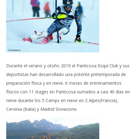
Durante el verano y otoño 2019 el Panticosa Esquí Club y sus
deportistas han desarrollado una potente pretemporada de
preparación física y en nieve. 6 meses de entrenamientos
físicos con 11 stages en Panticosa sumados a casi 40 días en
nieve durante los 5 Camps en nieve en 2 Alpes(Francia),
Cervinia (Italia) y Madrid Snowzone.