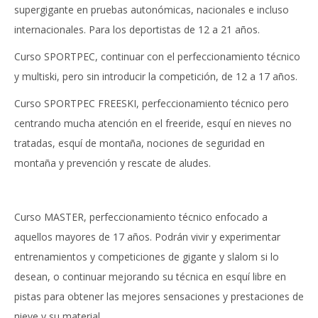
supergigante en pruebas autonómicas, nacionales e incluso
internacionales. Para los deportistas de 12 a 21 años.
Curso SPORTPEC, continuar con el perfeccionamiento técnico
y multiski, pero sin introducir la competición, de 12 a 17 años.
Curso SPORTPEC FREESKI, perfeccionamiento técnico pero
centrando mucha atención en el freeride, esquí en nieves no
tratadas, esquí de montaña, nociones de seguridad en
montaña y prevención y rescate de aludes.
Curso MASTER, perfeccionamiento técnico enfocado a
aquellos mayores de 17 años. Podrán vivir y experimentar
entrenamientos y competiciones de gigante y slalom si lo
desean, o continuar mejorando su técnica en esquí libre en
pistas para obtener las mejores sensaciones y prestaciones de
nieve y su material.