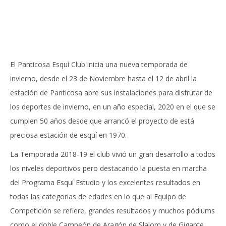
El Panticosa Esquí Club inicia una nueva temporada de
invierno, desde el 23 de Noviembre hasta el 12 de abril la
estación de Panticosa abre sus instalaciones para disfrutar de
los deportes de invierno, en un año especial, 2020 en el que se
cumplen 50 años desde que arrancó el proyecto de está
preciosa estación de esquí en 1970.
La Temporada 2018-19 el club vivió un gran desarrollo a todos
los niveles deportivos pero destacando la puesta en marcha
del Programa Esquí Estudio y los excelentes resultados en
todas las categorías de edades en lo que al Equipo de
Competición se refiere, grandes resultados y muchos pódiums
como el doble Campeón de Aragón de Slalom y de Gigante