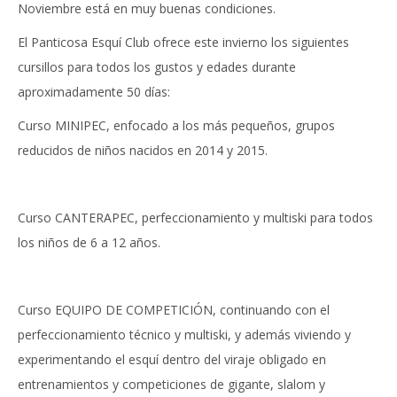
Noviembre está en muy buenas condiciones.
El Panticosa Esquí Club ofrece este invierno los siguientes
cursillos para todos los gustos y edades durante
aproximadamente 50 días:
Curso MINIPEC, enfocado a los más pequeños, grupos
reducidos de niños nacidos en 2014 y 2015.
Curso CANTERAPEC, perfeccionamiento y multiski para todos
los niños de 6 a 12 años.
Curso EQUIPO DE COMPETICIÓN, continuando con el
perfeccionamiento técnico y multiski, y además viviendo y
experimentando el esquí dentro del viraje obligado en
entrenamientos y competiciones de gigante, slalom y