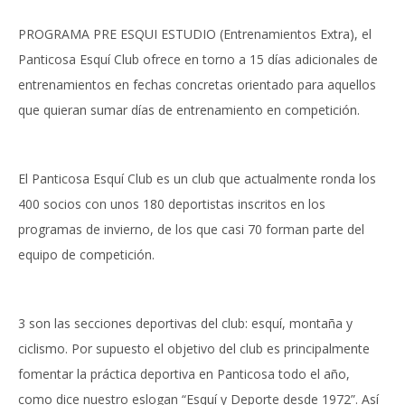
PROGRAMA PRE ESQUI ESTUDIO (Entrenamientos Extra), el
Panticosa Esquí Club ofrece en torno a 15 días adicionales de
entrenamientos en fechas concretas orientado para aquellos
que quieran sumar días de entrenamiento en competición.
El Panticosa Esquí Club es un club que actualmente ronda los
400 socios con unos 180 deportistas inscritos en los
programas de invierno, de los que casi 70 forman parte del
equipo de competición.
3 son las secciones deportivas del club: esquí, montaña y
ciclismo. Por supuesto el objetivo del club es principalmente
fomentar la práctica deportiva en Panticosa todo el año,
como dice nuestro eslogan “Esquí y Deporte desde 1972”. Así