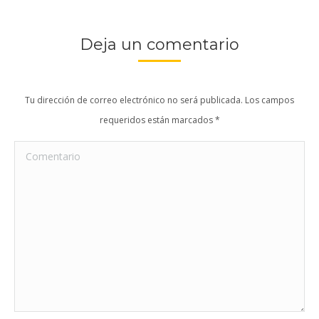
Deja un comentario
Tu dirección de correo electrónico no será publicada. Los campos
requeridos están marcados
*
Comentario