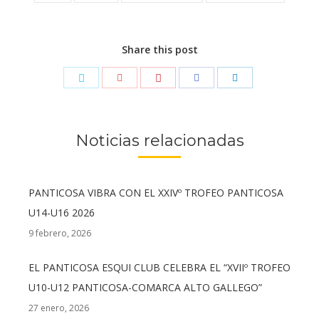
Share this post
Noticias relacionadas
PANTICOSA VIBRA CON EL XXIVº TROFEO PANTICOSA
U14-U16 2026
9 febrero, 2026
EL PANTICOSA ESQUI CLUB CELEBRA EL “XVIIº TROFEO
U10-U12 PANTICOSA-COMARCA ALTO GALLEGO”
27 enero, 2026