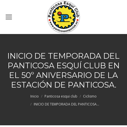
INICIO DE TEMPORADA DEL
PANTICOSA ESQUÍ CLUB EN
EL 50º ANIVERSARIO DE LA
ESTACIÓN DE PANTICOSA.
Estás aquí:
Inicio
Panticosa esqui club
Ciclismo
INICIO DE TEMPORADA DEL PANTICOSA…