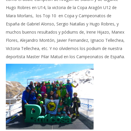
Hugo Robres en U14, la victoria de la Copa Aragón U12 de
Mara Morlans, los Top 10 en Copa y Campeonatos de
España de Gabriel Alonso, Sergio Natalías y Hugo Robres, y
muchos buenos resultados y pódiums de, Irene Hijazo, Manex
Flores, Alejandro Montón, Javier Fernandez, Ignacio Tellechea,
Victoria Tellechea, etc. Y no olvidemos los podium de nuestra
deportista Master Pilar Matud en los Campeonatos de España.