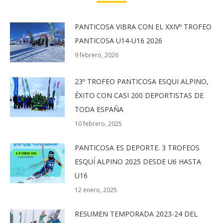
PANTICOSA VIBRA CON EL XXIVº TROFEO
PANTICOSA U14-U16 2026
9 febrero, 2026
23º TROFEO PANTICOSA ESQUI ALPINO,
ÉXITO CON CASI 200 DEPORTISTAS DE
TODA ESPAÑA
10 febrero, 2025
PANTICOSA ES DEPORTE. 3 TROFEOS
ESQUÍ ALPINO 2025 DESDE U6 HASTA
U16
12 enero, 2025
RESUMEN TEMPORADA 2023-24 DEL