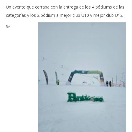
Un evento que cerraba con la entrega de los 4 pódiums de las
categorías y los 2 pódium a mejor club U10 y mejor club U12.
Se