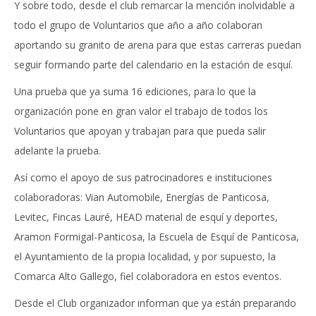
Y sobre todo, desde el club remarcar la mención inolvidable a
todo el grupo de Voluntarios que año a año colaboran
aportando su granito de arena para que estas carreras puedan
seguir formando parte del calendario en la estación de esquí.
Una prueba que ya suma 16 ediciones, para lo que la
organización pone en gran valor el trabajo de todos los
Voluntarios que apoyan y trabajan para que pueda salir
adelante la prueba.
Así como el apoyo de sus patrocinadores e instituciones
colaboradoras: Vian Automobile, Energías de Panticosa,
Levitec, Fincas Lauré, HEAD material de esquí y deportes,
Aramon Formigal-Panticosa, la Escuela de Esquí de Panticosa,
el Ayuntamiento de la propia localidad, y por supuesto, la
Comarca Alto Gallego, fiel colaboradora en estos eventos.
Desde el Club organizador informan que ya están preparando