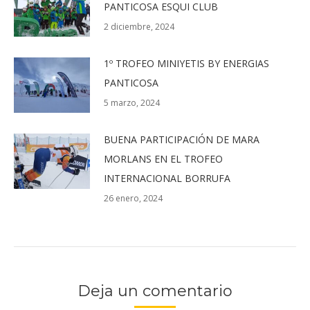
PANTICOSA ESQUI CLUB
2 diciembre, 2024
1º TROFEO MINIYETIS BY ENERGIAS
PANTICOSA
5 marzo, 2024
BUENA PARTICIPACIÓN DE MARA
MORLANS EN EL TROFEO
INTERNACIONAL BORRUFA
26 enero, 2024
Deja un comentario