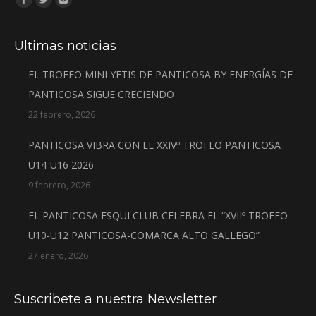
Ultimas noticias
EL TROFEO MINI YETIS DE PANTICOSA BY ENERGÍAS DE
PANTICOSA SIGUE CRECIENDO
22 febrero, 2026
PANTICOSA VIBRA CON EL XXIVº TROFEO PANTICOSA
U14-U16 2026
9 febrero, 2026
EL PANTICOSA ESQUI CLUB CELEBRA EL “XVIIº TROFEO
U10-U12 PANTICOSA-COMARCA ALTO GALLEGO”
27 enero, 2026
Suscribete a nuestra Newsletter