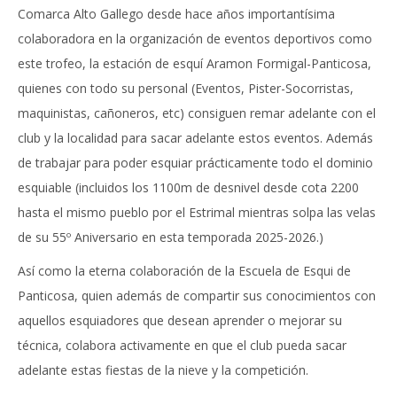
Comarca Alto Gallego desde hace años importantísima
colaboradora en la organización de eventos deportivos como
este trofeo, la estación de esquí Aramon Formigal-Panticosa,
quienes con todo su personal (Eventos, Pister-Socorristas,
maquinistas, cañoneros, etc) consiguen remar adelante con el
club y la localidad para sacar adelante estos eventos. Además
de trabajar para poder esquiar prácticamente todo el dominio
esquiable (incluidos los 1100m de desnivel desde cota 2200
hasta el mismo pueblo por el Estrimal mientras solpa las velas
de su 55º Aniversario en esta temporada 2025-2026.)
Así como la eterna colaboración de la Escuela de Esqui de
Panticosa, quien además de compartir sus conocimientos con
aquellos esquiadores que desean aprender o mejorar su
técnica, colabora activamente en que el club pueda sacar
adelante estas fiestas de la nieve y la competición.