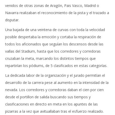
venidos de otras zonas de Aragón, Pais Vasco, Madrid o
Navarra realizaban el reconocimiento de la pista y el trazado a
disputar.
Una bajada de una veintena de curvas con toda la velocidad
posible despertaba la emoción y cortaba la respiración de
todos los aficionados que seguían los descensos desde las
vallas del Stadium, hasta que los corredores y corredoras
cruzaban la meta, marcando los distintos tiempos que
repartirían los pódiums, de 5 clasificados en estas categorías.
La dedicada labor de la organización y el jurado permitían el
desarrollo de la carrera pese al aumento en la intensidad de la
nevada. Los corredores y corredoras daban el cien por cien
desde el portillon de salida buscando sus tiempos y
clasificaciones en directo en meta en los apuntes de las
pizarras a la vez que avituallaban tras el esfuerzo realizado.