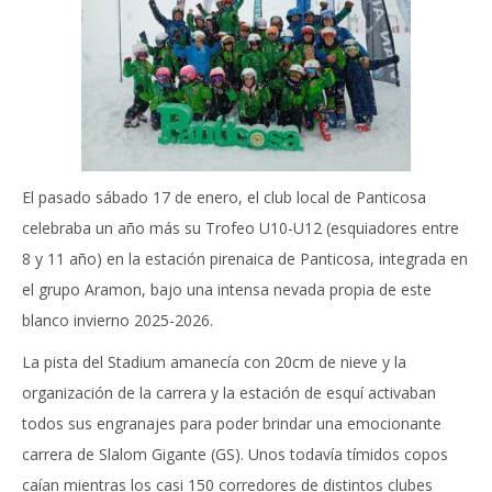
El pasado sábado 17 de enero, el club local de Panticosa
celebraba un año más su Trofeo U10-U12 (esquiadores entre
8 y 11 año) en la estación pirenaica de Panticosa, integrada en
el grupo Aramon, bajo una intensa nevada propia de este
blanco invierno 2025-2026.
La pista del Stadium amanecía con 20cm de nieve y la
organización de la carrera y la estación de esquí activaban
todos sus engranajes para poder brindar una emocionante
carrera de Slalom Gigante (GS). Unos todavía tímidos copos
caían mientras los casi 150 corredores de distintos clubes