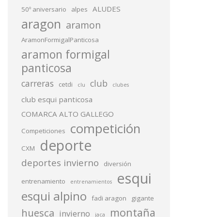
ALUDES
50º aniversario
alpes
aragon
aramon
AramonFormigalPanticosa
aramon formigal
panticosa
carreras
club
cetdi
clu
clubes
club esqui panticosa
COMARCA ALTO GALLEGO
competición
Competiciones
deporte
CXM
deportes invierno
diversión
esqui
entrenamiento
entrenamientos
esqui alpino
fadi aragon
gigante
montaña
huesca
invierno
jaca