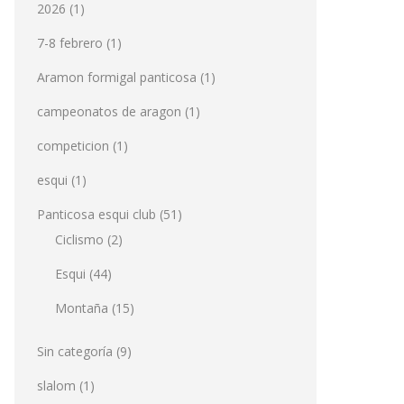
2026
(1)
7-8 febrero
(1)
Aramon formigal panticosa
(1)
campeonatos de aragon
(1)
competicion
(1)
esqui
(1)
Panticosa esqui club
(51)
Ciclismo
(2)
Esqui
(44)
Montaña
(15)
Sin categoría
(9)
slalom
(1)