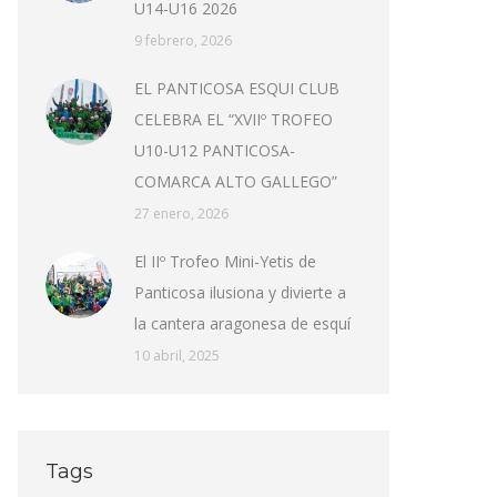
U14-U16 2026
9 febrero, 2026
EL PANTICOSA ESQUI CLUB
CELEBRA EL “XVIIº TROFEO
U10-U12 PANTICOSA-
COMARCA ALTO GALLEGO”
27 enero, 2026
El IIº Trofeo Mini-Yetis de
Panticosa ilusiona y divierte a
la cantera aragonesa de esquí
10 abril, 2025
Tags