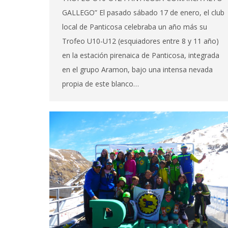
GALLEGO” El pasado sábado 17 de enero, el club
local de Panticosa celebraba un año más su
Trofeo U10-U12 (esquiadores entre 8 y 11 año)
en la estación pirenaica de Panticosa, integrada
en el grupo Aramon, bajo una intensa nevada
propia de este blanco…