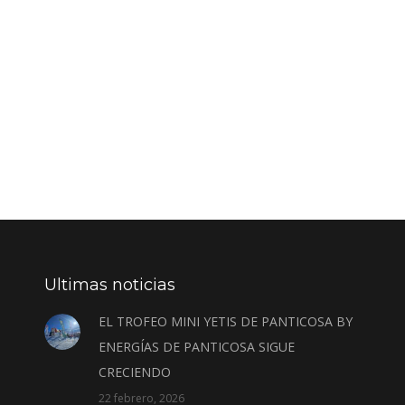
Ultimas noticias
EL TROFEO MINI YETIS DE PANTICOSA BY
ENERGÍAS DE PANTICOSA SIGUE
CRECIENDO
22 febrero, 2026