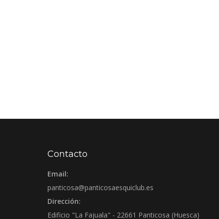
Contacto
Email:
panticosa@panticosaesquiclub.es
Dirección:
Edificio "La Fajuala" - 22661 Panticosa (Huesca)