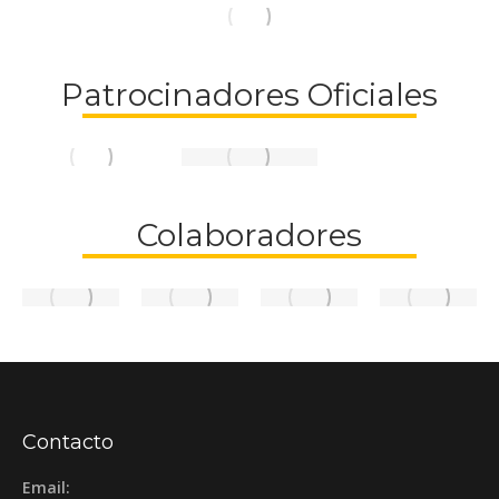
Patrocinadores Oficiales
Colaboradores
Contacto
Email: